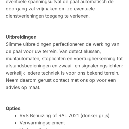
eventuele spanningsuitval de paal automatisch de
doorgang zal vrijmaken om zo eventuele
dienstverleningen toegang te verlenen.
Uitbreidingen
Slimme uitbreidingen perfectioneren de werking van
de paal voor uw terrein. Van detectielussen,
muntautomaten, stoplichten en voertuigherkenning tot
afstandsbedieningen en zwaai- en signaleringslichten:
werkelijk iedere techniek is voor ons bekend terrein.
Neem daarom gerust contact met ons op voor een
advies op maat.
Opties
RVS Behuizing of RAL 7021 (donker grijs)
Verwarmingselement