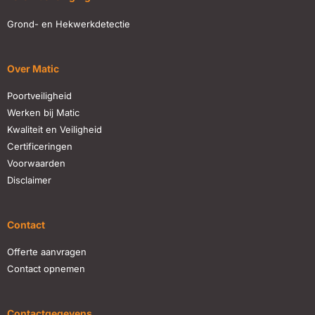
Grond- en Hekwerkdetectie
Over Matic
Poortveiligheid
Werken bij Matic
Kwaliteit en Veiligheid
Certificeringen
Voorwaarden
Disclaimer
Contact
Offerte aanvragen
Contact opnemen
Contactgegevens