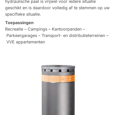
hydraulische paal is vrijwel voor iedere situatie
geschikt en is daardoor volledig af te stemmen op uw
specifieke situatie.
Toepassingen
Recreatie – Campings – Kantoorpanden –
Parkeergarages – Transport- en distributieterreinen –
VVE appartementen