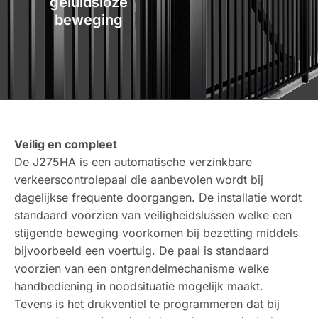
geluidsloze
beweging
Veilig en compleet
De J275HA is een automatische verzinkbare
verkeerscontrolepaal die aanbevolen wordt bij
dagelijkse frequente doorgangen. De installatie wordt
standaard voorzien van veiligheidslussen welke een
stijgende beweging voorkomen bij bezetting middels
bijvoorbeeld een voertuig. De paal is standaard
voorzien van een ontgrendelmechanisme welke
handbediening in noodsituatie mogelijk maakt.
Tevens is het drukventiel te programmeren dat bij