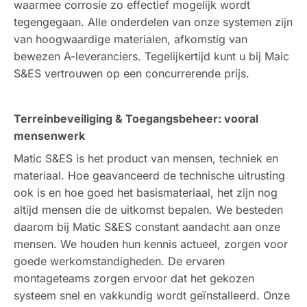
waarmee corrosie zo effectief mogelijk wordt
tegengegaan. Alle onderdelen van onze systemen zijn
van hoogwaardige materialen, afkomstig van
bewezen A-leveranciers. Tegelijkertijd kunt u bij Maic
S&ES vertrouwen op een concurrerende prijs.
Terreinbeveiliging & Toegangsbeheer: vooral
mensenwerk
Matic S&ES is het product van mensen, techniek en
materiaal. Hoe geavanceerd de technische uitrusting
ook is en hoe goed het basismateriaal, het zijn nog
altijd mensen die de uitkomst bepalen. We besteden
daarom bij Matic S&ES constant aandacht aan onze
mensen. We houden hun kennis actueel, zorgen voor
goede werkomstandigheden. De ervaren
montageteams zorgen ervoor dat het gekozen
systeem snel en vakkundig wordt geïnstalleerd. Onze