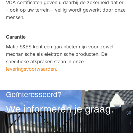
VCA certificaten geven u daarbij de zekerheid dat er
– ook op uw terrein – veilig wordt gewerkt door onze
mensen.
Garantie
Matic S&ES kent een garantietermijn voor zowel
mechanische als elektronische producten. De
specifieke afspraken staan in onze
leveringsvoorwaarden.
Geïnteresseerd?
We informeren je graag.