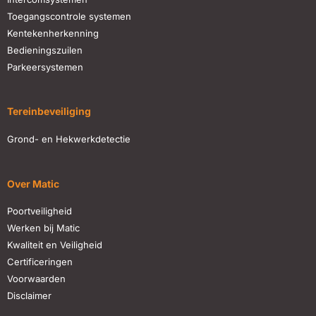
Toegangscontrole systemen
Kentekenherkenning
Bedieningszuilen
Parkeersystemen
Tereinbeveiliging
Grond- en Hekwerkdetectie
Over Matic
Poortveiligheid
Werken bij Matic
Kwaliteit en Veiligheid
Certificeringen
Voorwaarden
Disclaimer