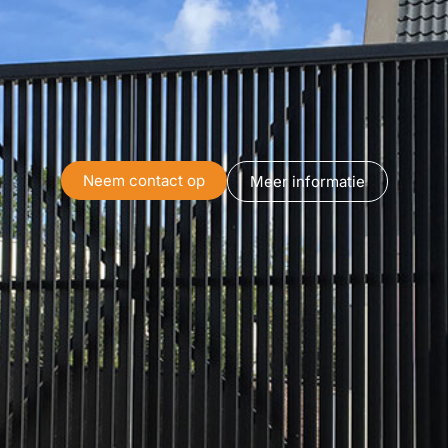
Neem contact op
Meer informatie