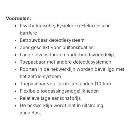
Voordelen:
Psychologische, Fysieke en Elektronische
barrière
Betrouwbaar detectiesysteem
Zeer geschikt voor buitensituaties
Lange levensduur en onderhoudsvriendelijk
Toepasbaar met andere detectiesystemen
Poorten in de hekwerklijn worden beveiligd met
het zelfde systeem
Toepasbaar voor grote afstanden (10 km)
Flexibele toepassingsmogelijkheden
Relatieve lage aanschafprijs
De hekwerklijn wordt niet in uitstraling
aangetast