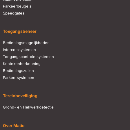
Parkeerbeugels
Speedgates
Toegangsbeheer
Bedieningsmogelijkheden
Intercomsystemen
Toegangscontrole systemen
Kentekenherkenning
Bedieningszuilen
Parkeersystemen
Tereinbeveiliging
Grond- en Hekwerkdetectie
Over Matic