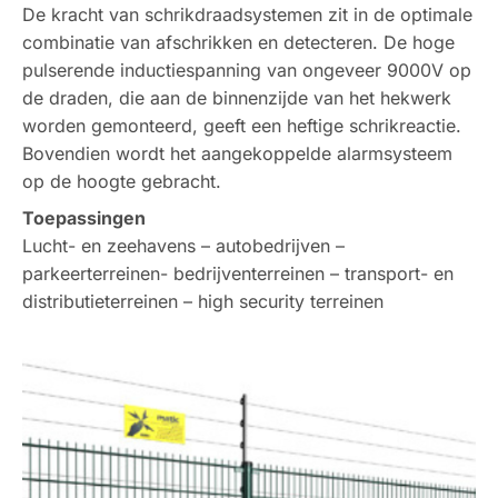
De kracht van schrikdraadsystemen zit in de optimale
combinatie van afschrikken en detecteren. De hoge
pulserende inductiespanning van ongeveer 9000V op
de draden, die aan de binnenzijde van het hekwerk
worden gemonteerd, geeft een heftige schrikreactie.
Bovendien wordt het aangekoppelde alarmsysteem
op de hoogte gebracht.
Toepassingen
Lucht- en zeehavens – autobedrijven –
parkeerterreinen- bedrijventerreinen – transport- en
distributieterreinen – high security terreinen