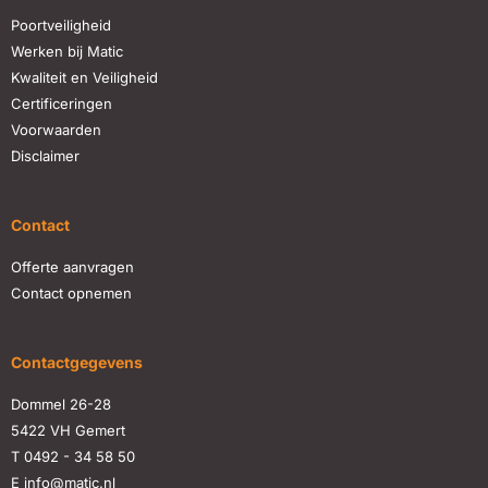
Poortveiligheid
Werken bij Matic
Kwaliteit en Veiligheid
Certificeringen
Voorwaarden
Disclaimer
Contact
Offerte aanvragen
Contact opnemen
Contactgegevens
Dommel 26-28
5422 VH Gemert
T
0492 - 34 58 50
E
info@matic.nl