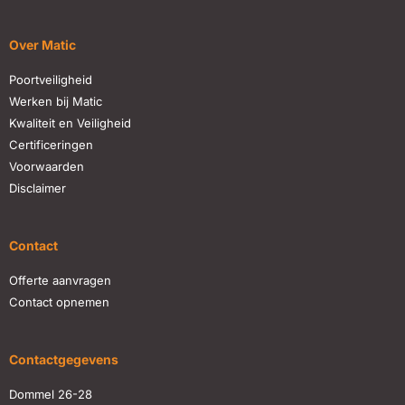
Over Matic
Poortveiligheid
Werken bij Matic
Kwaliteit en Veiligheid
Certificeringen
Voorwaarden
Disclaimer
Contact
Offerte aanvragen
Contact opnemen
Contactgegevens
Dommel 26-28