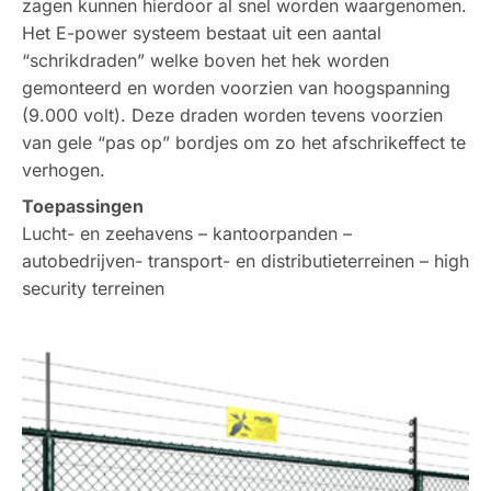
zagen kunnen hierdoor al snel worden waargenomen.
Het E-power systeem bestaat uit een aantal
“schrikdraden” welke boven het hek worden
gemonteerd en worden voorzien van hoogspanning
(9.000 volt). Deze draden worden tevens voorzien
van gele “pas op” bordjes om zo het afschrikeffect te
verhogen.
Toepassingen
Lucht- en zeehavens – kantoorpanden –
autobedrijven- transport- en distributieterreinen – high
security terreinen