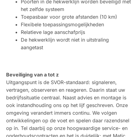
Poorten in de hekwerklijn worden beveiligd met
het zelfde systeem
Toepasbaar voor grote afstanden (10 km)
Flexibele toepassingsmogelijkheden
Relatieve lage aanschafprijs
De hekwerklijn wordt niet in uitstraling
aangetast
Beveiliging van a tot z
Uitgangspunt is de SVOR-standaard: signaleren,
vertragen, observeren en reageren. Daarin staat uw
bedrijfssituatie centraal. Naast advies en montage is
ook instandhouding ons op het lijf geschreven. Onze
omgeving verandert immers continu. We volgen
ontwikkelingen op de voet en spelen daar razendsnel
op in. Tel daarbij op onze hoogwaardige service- en
onderhoudscontracten en het is duidelijk: met Matic