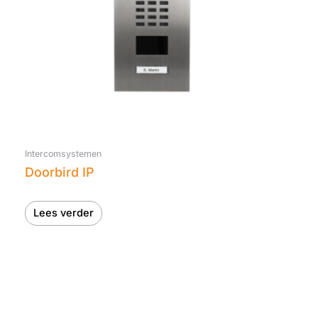
Intercomsystemen
Doorbird IP
Lees verder