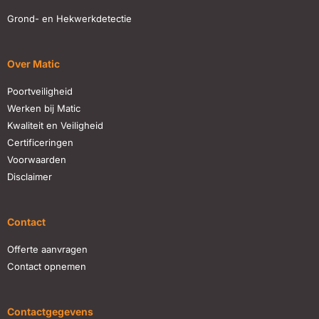
Grond- en Hekwerkdetectie
Over Matic
Poortveiligheid
Werken bij Matic
Kwaliteit en Veiligheid
Certificeringen
Voorwaarden
Disclaimer
Contact
Offerte aanvragen
Contact opnemen
Contactgegevens