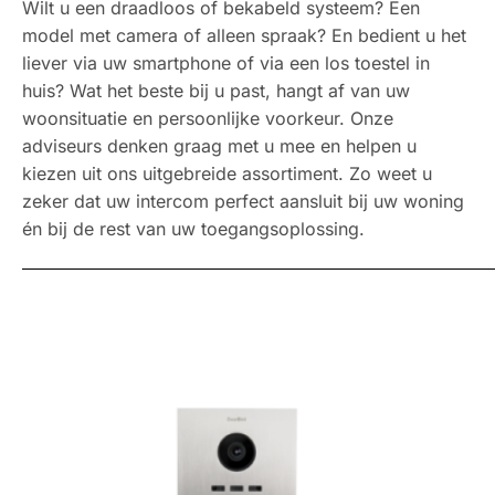
Wilt u een
draadloos of bekabeld systeem
? Een
model met camera of alleen spraak? En bedient u het
liever via uw smartphone of via een los toestel in
huis? Wat het beste bij u past, hangt af van uw
woonsituatie en persoonlijke voorkeur. Onze
adviseurs denken graag met u mee en helpen u
kiezen uit ons uitgebreide assortiment. Zo weet u
zeker dat uw intercom perfect aansluit bij uw woning
én bij de rest van uw toegangsoplossing.